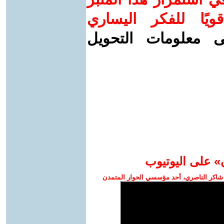
ويًا للفكر اليساري
ى معلومات التحويل
» على اليوتيوب
شاكر الناصري، أحد مؤسسي الحوار المتمدن