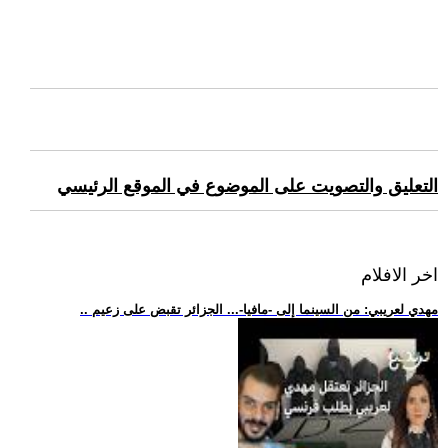
التعليق والتصويت على الموضوع في الموقع الرئيسي
اخر الافلام
.. مهدي لعريبي: من السينما إلى -مافيا-... الجزائر تقبض على زعيم