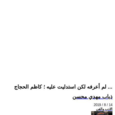
لم أعرفه لكن استدليت عليه ؛ كاظم الحجاج ...
ذياب مهدي محسن
2019 / 8 / 14
الادب والفن