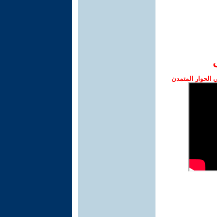
الحوار المتمدن