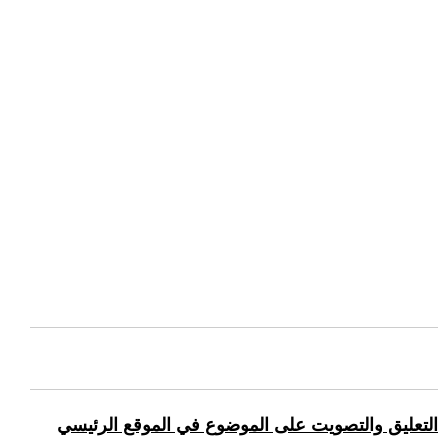
التعليق والتصويت على الموضوع في الموقع الرئيسي