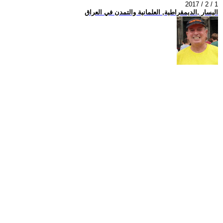
2017 / 2 / 1
اليسار ,الديمقراطية, العلمانية والتمدن في العراق