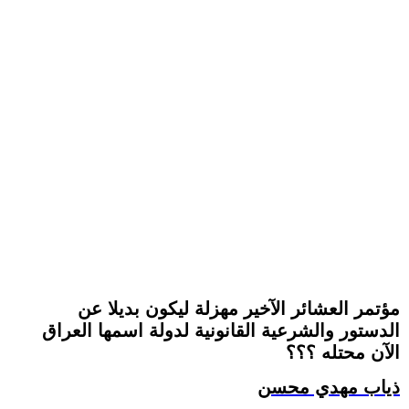
مؤتمر العشائر الآخير مهزلة ليكون بديلا عن
الدستور والشرعية القانونية لدولة اسمها العراق
الآن محتله ؟؟؟
ذياب مهدي محسن