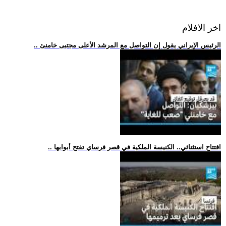
اخر الافلام
.. الرئيس الإيراني يقول إن التواصل مع المرشد الأعلى مجتبى خامنئ
.. افتتاح استثنائي.. الكنيسة الملكية في قصر فرساي تفتح أبوابها