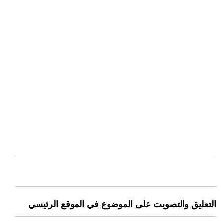
التعليق والتصويت على الموضوع في الموقع الرئيسي