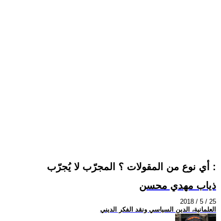
أي نوع من المقولات ؟ المجرّب لا يُجرّب :
ذياب مهدي محسن
2018 / 5 / 25
العلمانية، الدين السياسي ونقد الفكر الديني