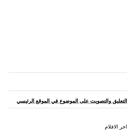
التعليق والتصويت على الموضوع في الموقع الرئيسي
اخر الافلام