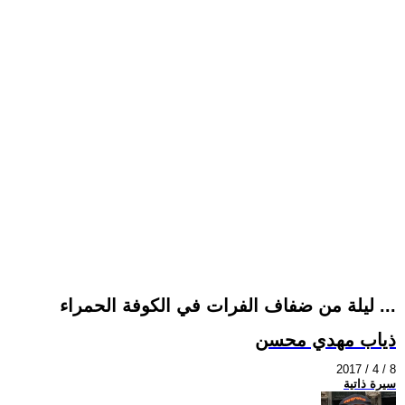
ليلة من ضفاف الفرات في الكوفة الحمراء ...
ذياب مهدي محسن
2017 / 4 / 8
سيرة ذاتية