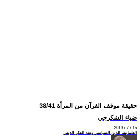
حقيقة موقف القرآن من المرأة 38/41
ضياء الشكرجي
2019 / 7 / 15
العلمانية، الدين السياسي ونقد الفكر الديني