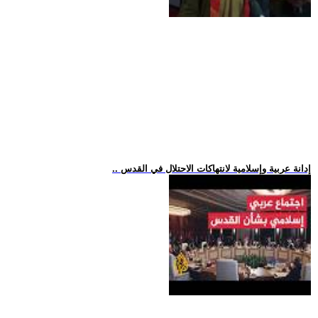
.. إدانة عربية وإسلامية لانتهاكات الاحتلال في القدس