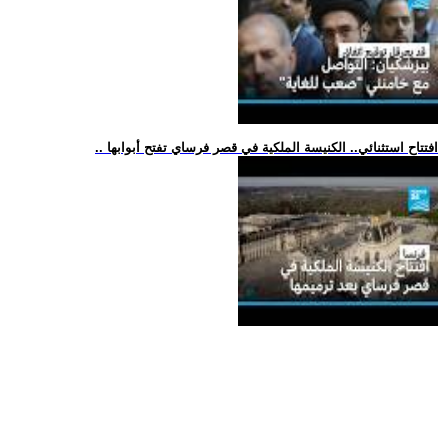
.. افتتاح استثنائي.. الكنيسة الملكية في قصر فرساي تفتح أبوابها