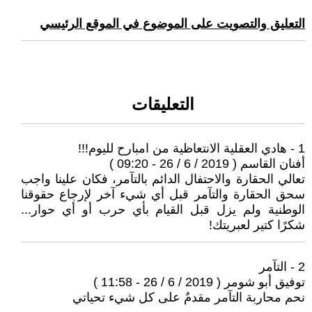
التعليق والتصويت على الموضوع في الموقع الرئيسي
التعليقات
1 - هادي العقلية الانتعاظية من امبارح لليوم!!!
أفنان القاسم ( 2019 / 6 / 26 - 09:20 )
تعالي الحقارة والاحتفال الدائم بالتآمر، فكان علينا واجب
سحق الحقارة والتآمر قبل أي شيء آخر لإرجاع حقوقنا
الوطنية ولم يزل قبل القيام بأي حرب أو أي حوار...
شكرًا كتير لعبريتك!
2 - التآمر
توفيق أبو شومر ( 2019 / 6 / 26 - 11:58 )
نحم محاربة التآمر مقدمٌ على كل شيء تحياتي