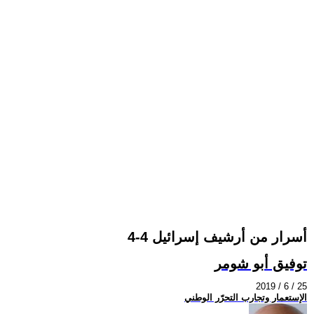
أسرار من أرشيف إسرائيل 4-4
توفيق أبو شومر
2019 / 6 / 25
الإستعمار وتجارب التحرّر الوطني