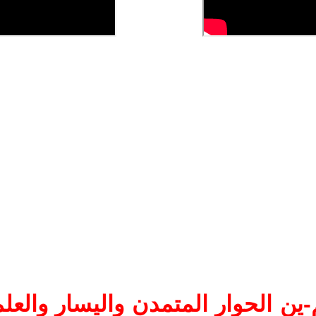
ين الحوار المتمدن واليسار والعلم