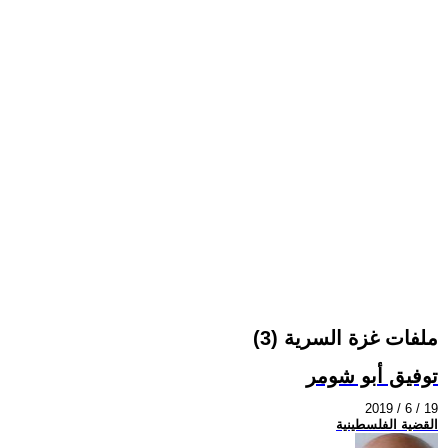
ملفات غزة السرية (3)
توفيق أبو شومر
2019 / 6 / 19
القضية الفلسطينية