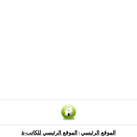
الموقع الرئيسي
الموقع الرئيسي للكاتب-ة
|