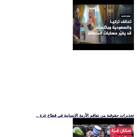
.. تحذيرات حقوقية من تفاقم الأزمة الإنسانية في قطاع غزة