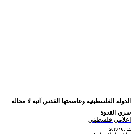
الدولة الفلسطينية وعاصمتها القدس آتية لا محالة
سري القدوة
اعلامي فلسطيني
2019 / 6 / 11