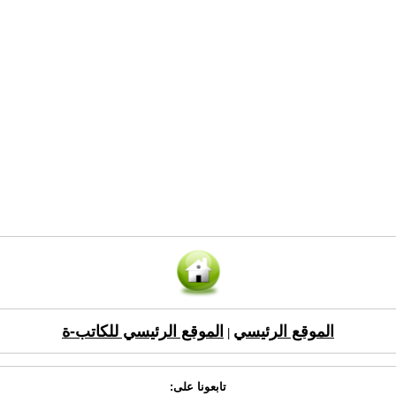
الموقع الرئيسي
الموقع الرئيسي للكاتب-ة
|
تابعونا على: