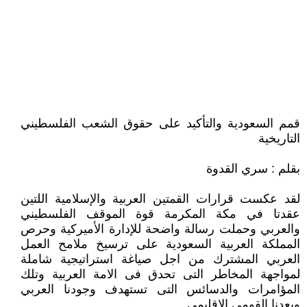
قمم السعودية والتأكيد على حقوق الشعب الفلسطيني
التاريخية
بقلم : سري القدوة
لقد عكست قرارات القمتين العربية والإسلامية اللتين
عقدتا في مكة المكرمة قوة الموقف الفلسطيني
والعربي وحملت رسالة واضحة للإدارة الأميركية وحرص
المملكة العربية السعودية على ترسيخ ملامح العمل
العربي المشترك من اجل صياغة استراتيجية شاملة
لمواجهة المخاطر التى تحدق فى الامة العربية وتلك
المؤامرات والدسائس التى تستهدف وجودنا العربي
وبعدنا القومي الاقليمي.