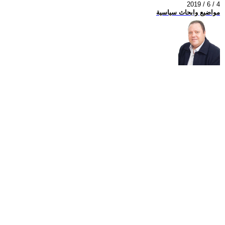
2019 / 6 / 4
مواضيع وابحاث سياسية