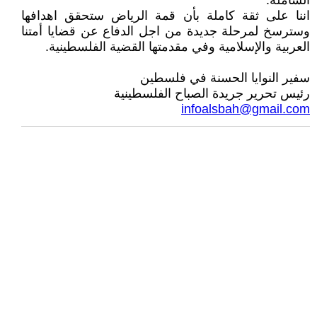
الشاملة.
اننا على ثقة كاملة بأن قمة الرياض ستحقق اهدافها
وسترسخ لمرحلة جديدة من اجل الدفاع عن قضايا أمتنا
العربية والإسلامية وفي مقدمتها القضية الفلسطينية.
سفير النوايا الحسنة في فلسطين
رئيس تحرير جريدة الصباح الفلسطينية
infoalsbah@gmail.com