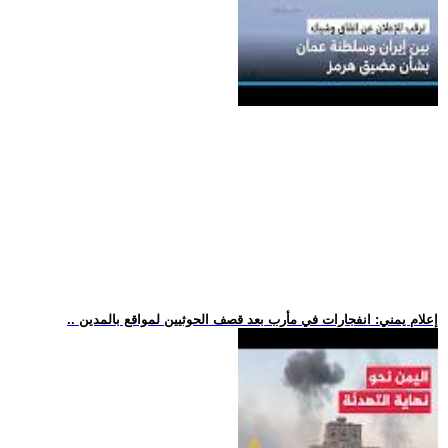
.. إعلام يمني: انفجارات في مأرب بعد قصف الحوثيين لمواقع بالمدين