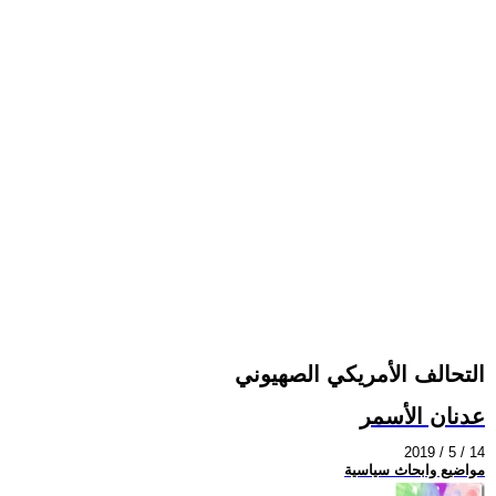
التحالف الأمريكي الصهيوني
عدنان الأسمر
2019 / 5 / 14
مواضيع وابحاث سياسية