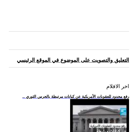
التعليق والتصويت على الموضوع في الموقع الرئيسي
اخر الافلام
.. رفع محدود للعقوبات الأمريكية عن كيانات مرتبطة بالحرس الثوري