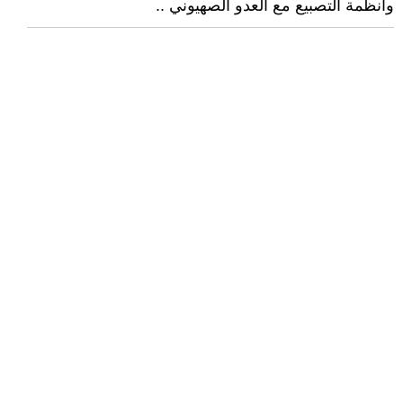
وأنظمة التصبيع مع العدو الصهيوني ..