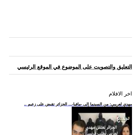
التعليق والتصويت على الموضوع في الموقع الرئيسي
اخر الافلام
.. مهدي لعريبي: من السينما إلى -مافيا-... الجزائر تقبض على زعيم