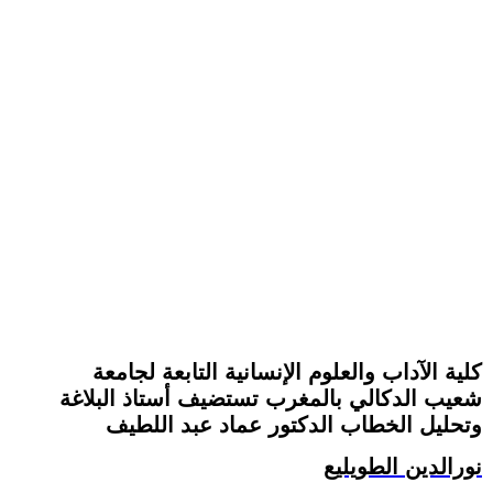
كلية الآداب والعلوم الإنسانية التابعة لجامعة
شعيب الدكالي بالمغرب تستضيف أستاذ البلاغة
وتحليل الخطاب الدكتور عماد عبد اللطيف
نورالدين الطويليع