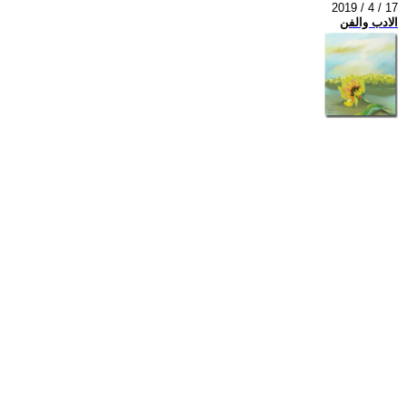
2019 / 4 / 17
الادب والفن