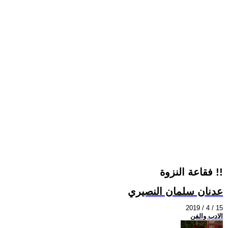
فقاعة النزوة !!
عدنان سلمان النصيري
2019 / 4 / 15
الادب والفن