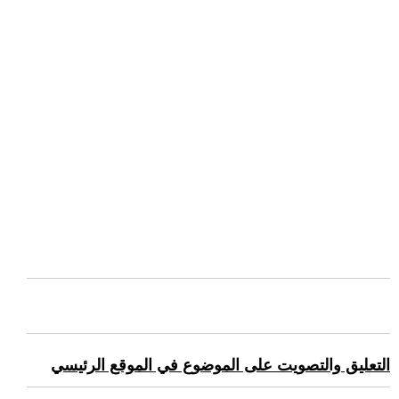
التعليق والتصويت على الموضوع في الموقع الرئيسي