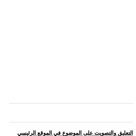
التعليق والتصويت على الموضوع في الموقع الرئيسي