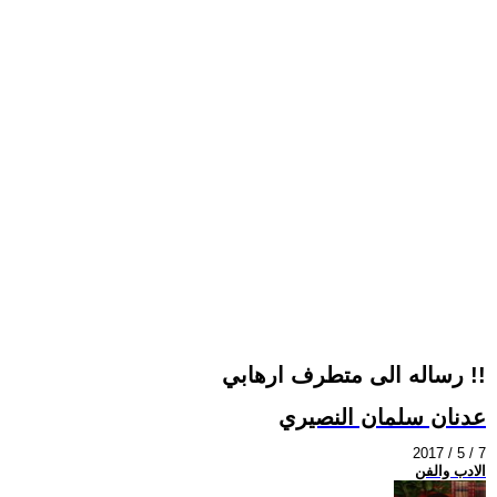
رساله الى متطرف ارهابي !!
عدنان سلمان النصيري
2017 / 5 / 7
الادب والفن