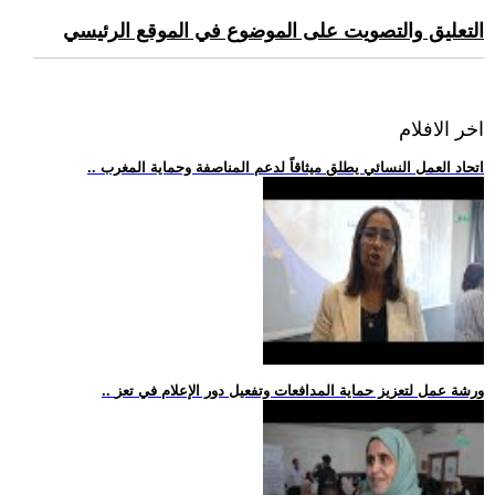
التعليق والتصويت على الموضوع في الموقع الرئيسي
اخر الافلام
.. اتحاد العمل النسائي يطلق ميثاقاً لدعم المناصفة وحماية المغرب
.. ورشة عمل لتعزيز حماية المدافعات وتفعيل دور الإعلام في تعز