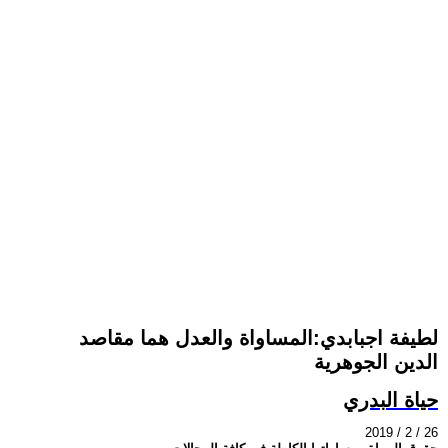
لطيفة اجبابدي:المساواة والعدل هما مقاصد
الدين الجوهرية
حياة البدري
2019 / 2 / 26