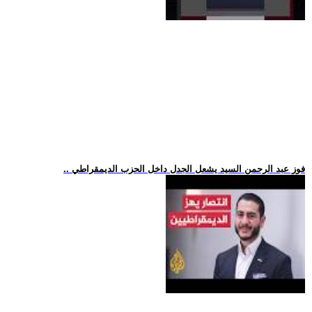
.. فوز عبد الرحمن السيد يشعل الجدل داخل الحزب الديمقراطي