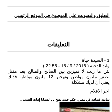
التعليق والتصويت على الموضوع في الموقع الرئيسي
التعليقات
1 - السيدة حياة
وليد الدحية ( 2016 / 9 / 15 - 22:55 )
لئن ما زلت لا تميزين بين الصالح والطالح بعد مقتل
نصف مليون مواطن وتهجير 12 مليون مواطن فذلك
يعني أن لديك مشكلة
اخر الافلام
.. سابقة قضائية في مصر.. حكم جديد يفتح بابا لقضايا إثبات النسب