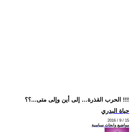
الحرب القذرة… إلى أين وإلى متى...؟؟ !!!
حياة البدري
2016 / 9 / 15
مواضيع وابحاث سياسية