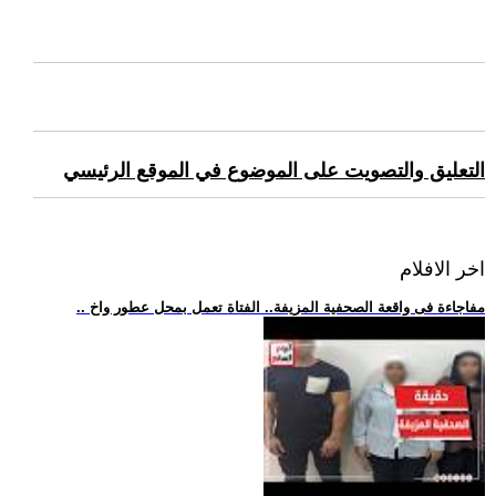
التعليق والتصويت على الموضوع في الموقع الرئيسي
اخر الافلام
.. مفاجاءة فى واقعة الصحفية المزيفة.. الفتاة تعمل بمحل عطور واخ