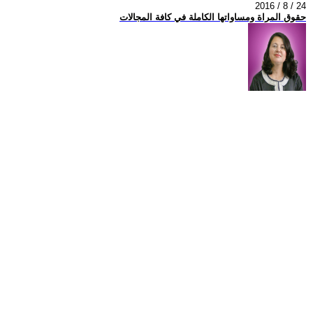
2016 / 8 / 24
حقوق المراة ومساواتها الكاملة في كافة المجالات