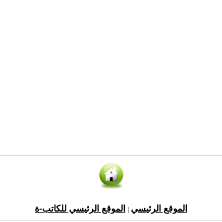
الموقع الرئيسي
الموقع الرئيسي للكاتب-ة
|