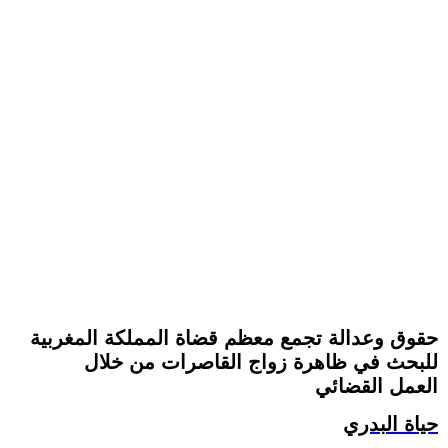
حقوق وعدالة تجمع معظم قضاة المملكة المغربية
للبحث في ظاهرة زواج القاصرات من خلال
العمل القضائي
حياة البدري