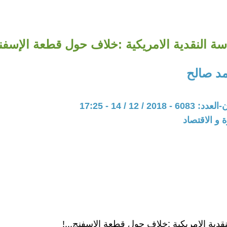
سة النقدية الامريكية :خلاف حول قطعة الإسفنج
د صالح
20 / 12 / 14 - 17:25
ة و الاقتصاد
نقدية الامريكية :خلاف حول قطعة الإسفنج...!