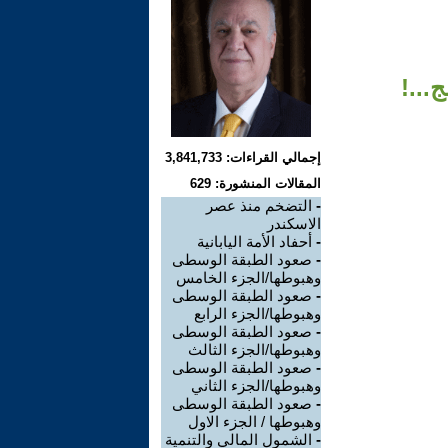
...!
إجمالي القراءات: 3,841,733
المقالات المنشورة: 629
-
التضخم منذ عصر
الاسكندر
-
أحفاد الأمة اليابانية
-
صعود الطبقة الوسطى
وهبوطها/الجزء الخامس
-
صعود الطبقة الوسطى
وهبوطها/الجزء الرابع
-
صعود الطبقة الوسطى
وهبوطها/الجزء الثالث
-
صعود الطبقة الوسطى
وهبوطها/الجزء الثاني
-
صعود الطبقة الوسطى
وهبوطها / الجزء الاول
-
الشمول المالي والتنمية