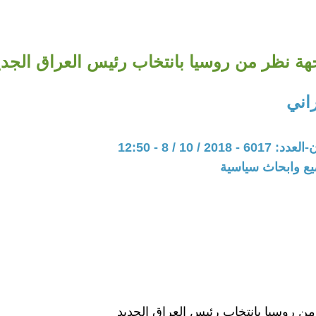
هة نظر من روسيا بانتخاب رئيس العراق الجدي
اني
20 / 10 / 8 - 12:50
يع وابحاث سياسية
ن روسيا بانتخاب رئيس العراق الجديد