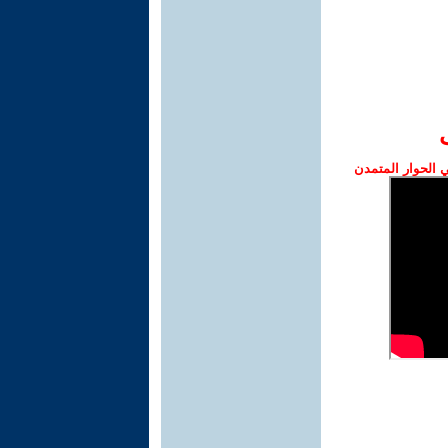
الحوار المتمدن