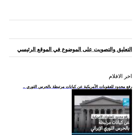
التعليق والتصويت على الموضوع في الموقع الرئيسي
اخر الافلام
.. رفع محدود للعقوبات الأمريكية عن كيانات مرتبطة بالحرس الثوري