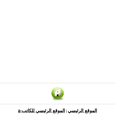
الموقع الرئيسي
الموقع الرئيسي للكاتب-ة
|