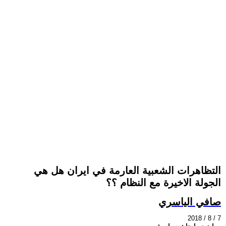
التظاهرات الشعبية العارمة في ايران هل هي
الجولة الاخيرة مع النظام ؟؟
صافي الياسري
2018 / 8 / 7