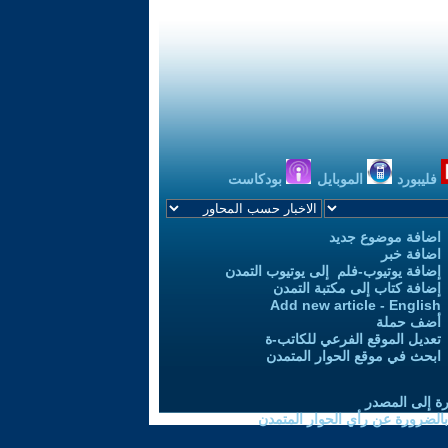
فليبورد
الموبايل
بودكاست
اضافة موضوع جديد
اضافة خبر
إضافة يوتيوب-فلم إلى يوتيوب التمدن
إضافة كتاب إلى مكتبة التمدن
Add new article - English
أضف حملة
تعديل الموقع الفرعي للكاتب-ة
ابحث في موقع الحوار المتمدن
رة إلى المصدر
 بالضرورة عن رأي الحوار المتمدن