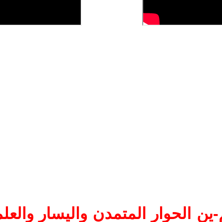
ين الحوار المتمدن واليسار والعلم