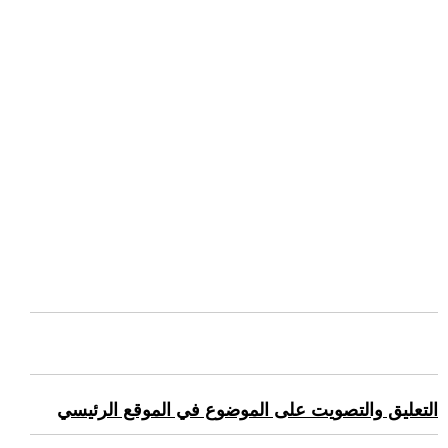
التعليق والتصويت على الموضوع في الموقع الرئيسي