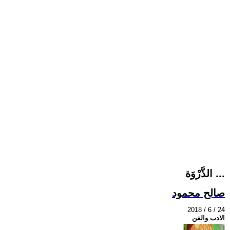
الذَّرْوَة ...
صالح محمود
2018 / 6 / 24
الادب والفن