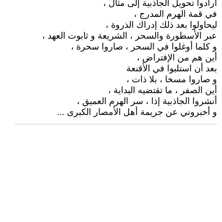
أرادوا تحويل الجاذبية إلى مثال ،
في قمة الهرم المدرج ،
ليحاولوا بعد ذلك إدراك الذروة ،
عبر الأسطورة والسحر ، الشريعة و ثابوت العهد ،
و كلما أوغلوا في السحر ، صاروا سحرة ،
أين هم من الإفتراض ،
بعد أن استلبوا في الأقنعة
و صاروا مسخا ، بلا ذات ،
أين الصفر ، ما تقتضيه البداية ،
أنشروا الجاذبية إذا ، سر الهرم العميق ،
و أخبروني عن جريمة أهل الأمصار الكبرى ...