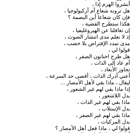
أنشروا الهرم إذا ،
هل ترونه شعاع أم أركيولوجيا ،
فإن كان شعاعا أين البصمة ؟
هكذا ستطرح القضية ،
إن تغافلنا عن الهيروغليفيا ،
إذ لا نعلم مدى انتشار الصوت ،
مدى تمدد الإفتراض بلا خصب ،
قولوا لي ،
هل طرح اخناتون الصفر ،
أم عاد إلى الذات ،
تجاوز الأبعاد ،
أعني أدرك الذات ، أقصى حد السرعة ،
ليقال ، ماذا بقي لأهل الأمصار ...
إذا ماذا بقي لهم غير الشعور ،
بدل اللاشعور ،
ماذا بقي لهم غير الذات ،
بدل الإستلاب ،
ماذا بقي لهم غير الصفر ،
بدل المركبات ،
قولوا لي ، ماذا فعل أهل الأمصار ؟