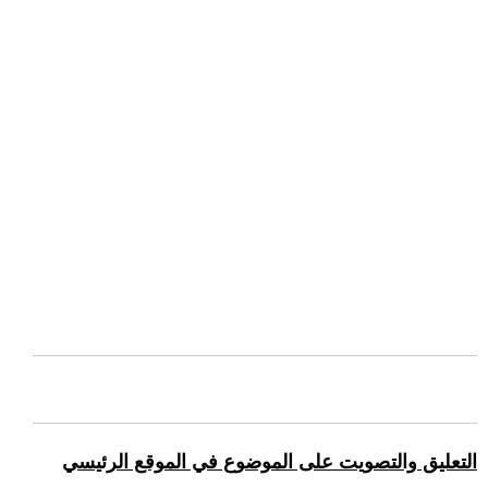
التعليق والتصويت على الموضوع في الموقع الرئيسي