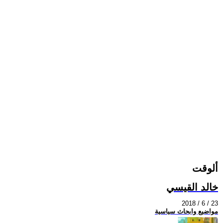
ألوقت
خالد القيسي
2018 / 6 / 23
مواضيع وابحاث سياسية