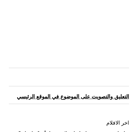
التعليق والتصويت على الموضوع في الموقع الرئيسي
اخر الافلام