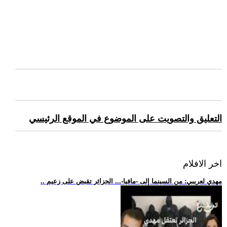
التعليق والتصويت على الموضوع في الموقع الرئيسي
اخر الافلام
.. مهدي لعريبي: من السينما إلى -مافيا-... الجزائر تقبض على زعيم