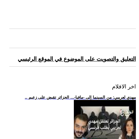
التعليق والتصويت على الموضوع في الموقع الرئيسي
اخر الافلام
.. مهدي لعريبي: من السينما إلى -مافيا-... الجزائر تقبض على زعيم