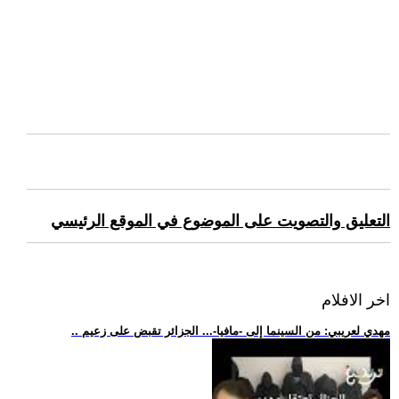
التعليق والتصويت على الموضوع في الموقع الرئيسي
اخر الافلام
.. مهدي لعريبي: من السينما إلى -مافيا-... الجزائر تقبض على زعيم