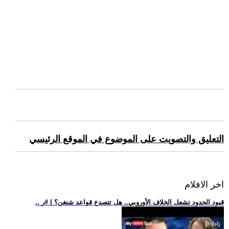
التعليق والتصويت على الموضوع في الموقع الرئيسي
اخر الافلام
.. قيود الحدود تشعل الخلاف الأوروبي.. هل تتصدع قواعد شنغن؟ | #ر