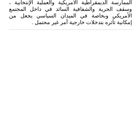
الممارسة الديمقراطية الأمريكية والعملية الإنتخابية ،
وسقف الحرية والشفافية السائد في داخل المجتمع
الأمريكي وبخاصة في الميدان السياسي يجعل من
إمكانية تأثره بتدخلات خارجية أمر غير محتمل .