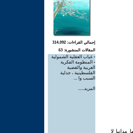
إجمالي القراءات: 314,092
المقالات المنشورة: 63
-
غياب العقلية الشمولية
-
المنظومة الفكرية
العربية والقضية
الفلسطينية ، جدلية
السبب وا ...
المزيد.....
مدانيا لا