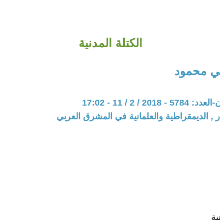
الكتلة المدنية
ي محمود
20 / 2 / 11 - 17:02
ر , الديمقراطية والعلمانية في المشرق العربي
ية