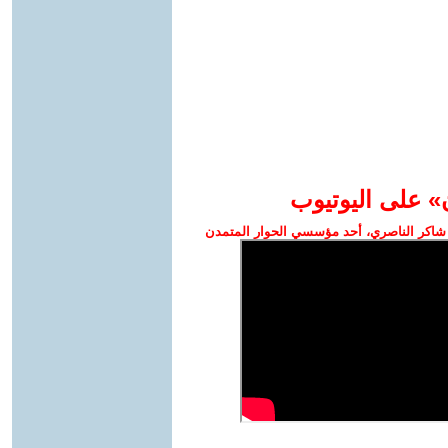
» على اليوتيوب
شاكر الناصري، أحد مؤسسي الحوار المتمدن