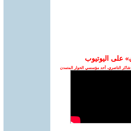
» على اليوتيوب
شاكر الناصري، أحد مؤسسي الحوار المتمدن