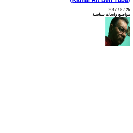
2017 / 8 / 25
مواضيع وابحاث سياسية