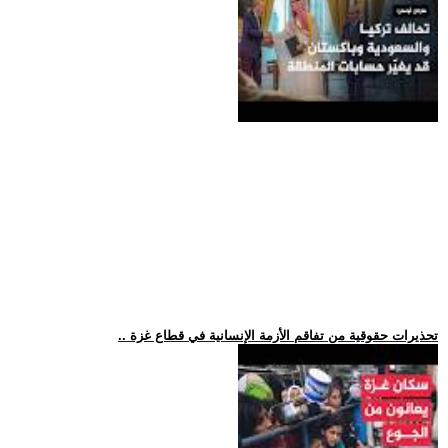
.. تحذيرات حقوقية من تفاقم الأزمة الإنسانية في قطاع غزة