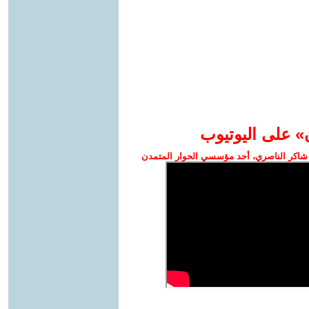
» على اليوتيوب
شاكر الناصري، أحد مؤسسي الحوار المتمدن