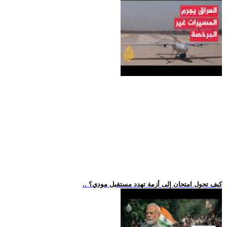
.. كيف تحول امتحان إلى أزمة تهدد مستقبل مودي؟