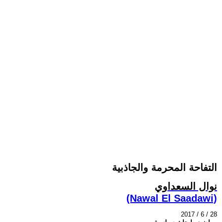
التفاحة المحرمة والجاذبية
نوال السعداوي
(Nawal El Saadawi)
2017 / 6 / 28