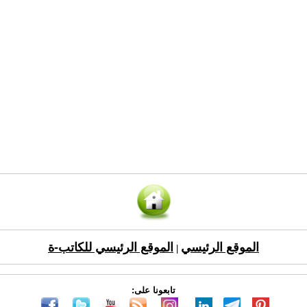
الموقع الرئيسي
الموقع الرئيسي للكاتب-ة
|
تابعونا على: