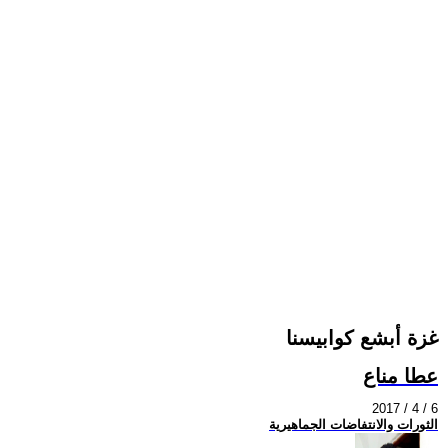
غزة أبشع كوابيسنا
عطا مناع
2017 / 4 / 6
الثورات والانتفاضات الجماهيرية