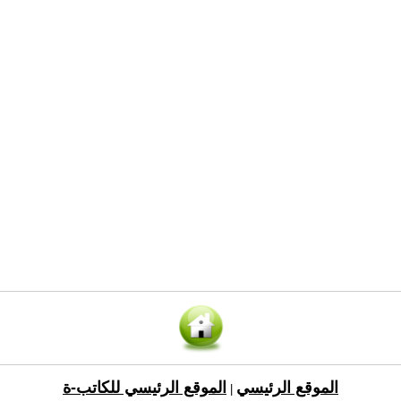
الموقع الرئيسي
الموقع الرئيسي للكاتب-ة
|