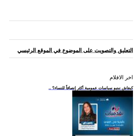
التعليق والتصويت على الموضوع في الموقع الرئيسي
اخر الافلام
.. كيفاش نبنيو سياسات عمومية أكثر إنصافاً للنساء؟