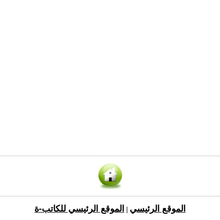
الموقع الرئيسي
الموقع الرئيسي للكاتب-ة
|