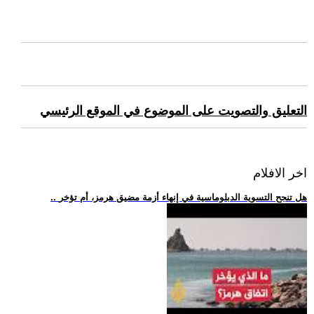
التعليق والتصويت على الموضوع في الموقع الرئيسي
اخر الافلام
.. هل تنجح التسوية الدبلوماسية في إنهاء أزمة مضيق هرمز، أم تؤخر