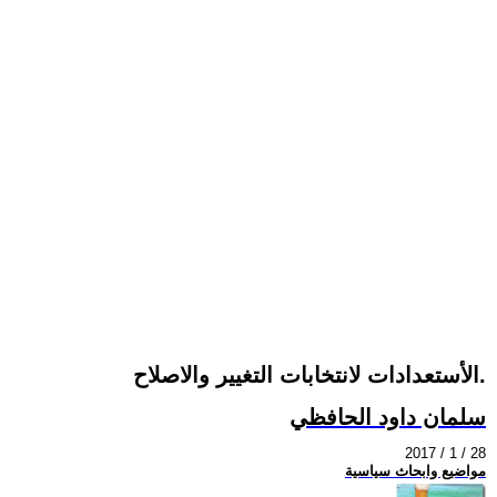
الأستعدادات لانتخابات التغيير والاصلاح.
سلمان داود الحافظي
2017 / 1 / 28
مواضيع وابحاث سياسية