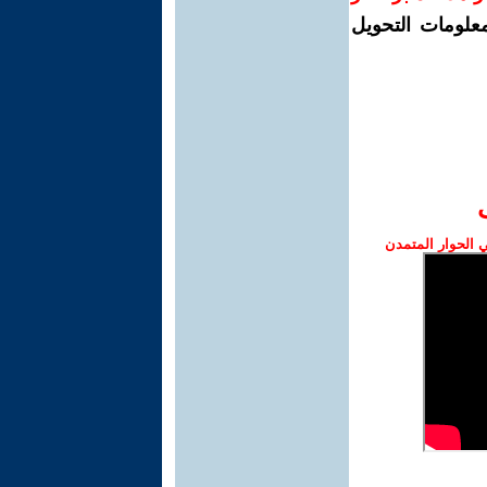
معلومات التحويل
الحوار المتمدن