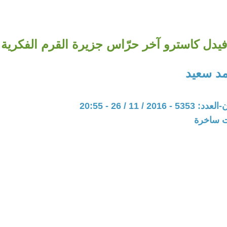
فيدل كاسترو آخر حرّاس جزيرة القرم الفكرية
د سعيد
20 / 11 / 26 - 20:55
ات ساخرة