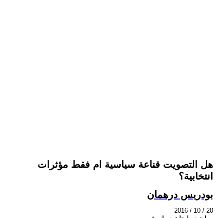
هل التصويت قناعة سياسية ام فقط مؤثرات
انتخابية؟
بودريس درهمان
2016 / 10 / 20