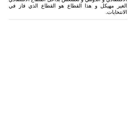
الغير مهيكل و هذا القطاع هو القطاع الذي فاز في
الانتخابات.