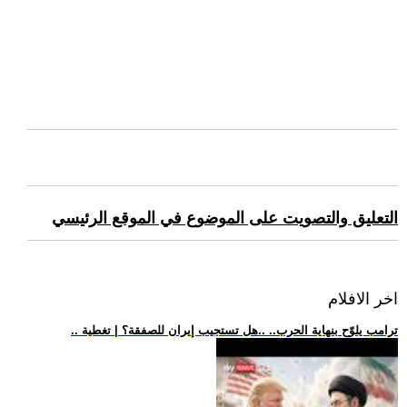
التعليق والتصويت على الموضوع في الموقع الرئيسي
اخر الافلام
.. ترامب يلوّح بنهاية الحرب.. ..هل تستجيب إيران للصفقة؟ | تغطية