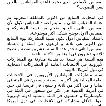
المقياس الادماجي الذي يعتمد قاعدة المواطنين البالغين
لسن التصويت؟
في انتخابات السابع من اكتوبر بالمملكة المغربية تم
اعتماد المقياس الثاني و لم يتم اعتماد المقياس الاول. لأن
المقياس الثاني يبالغ و يضخم من نسبة المشاركة و
المقياس الاول يوضح بشكل اكثر موضوعية.
باعتماد المقياس الاول تكون نسبة المشاركة ليوم السابع
من اكتوبر هي ثلاثة و اربعون في المئة و باعتماد
المقياس الثاني تنحدر هذه النسبة بعشرين نقطة و تصبح
ثلاثة و عشرون في المئة من الكتلة الناخبة.
هذه النسبة هي نسبة جد متدنية مقارنة مع المشاركات
الأوروبية في الانتخابات العامة او المشاركات الانتخابية
في دول أمريكا اللاتينية.
نسبة مشاركات المواطنين الأوروبيين في الانتخابات
العامة المحلية هي أكثر من سبعة و سبعون في المئة في
المانيا و هي اكثر من ثلاثة و ستون في فرنسا في حين
في أمريكا اللاتينية هي اكثر من تسعون في المئة في
الكوستاريكا و خمسون في المئة بالنسبة لدولة فينزويلا
الدولة الأقل مشاركة في الانتخابات في دول أمريكا