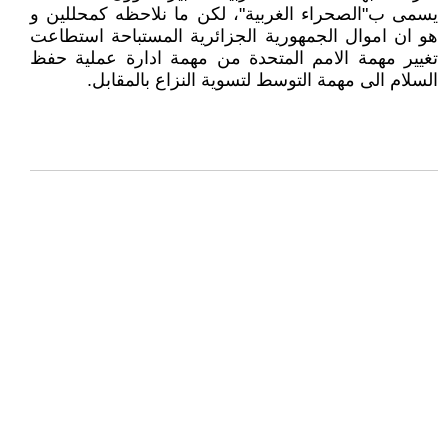
يسمى ب"الصحراء الغربية"، لكن ما نلاحظه كمحللين و
هو ان اموال الجمهورية الجزائرية المستباحة استطاعت
تغيير مهمة الامم المتحدة من مهمة ادارة عملية حفظ
السلام الى مهمة التوسط لتسوية النزاع بالمقابل.