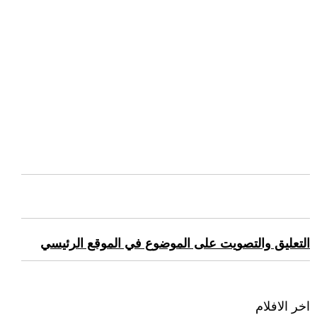
التعليق والتصويت على الموضوع في الموقع الرئيسي
اخر الافلام