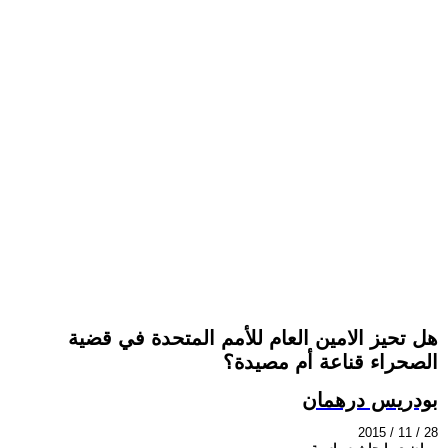
هل تحيز الامين العام للأمم المتحدة في قضية
الصحراء قناعة أم مصيدة؟
بودريس درهمان
2015 / 11 / 28