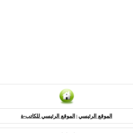
الموقع الرئيسي
الموقع الرئيسي للكاتب-ة
|