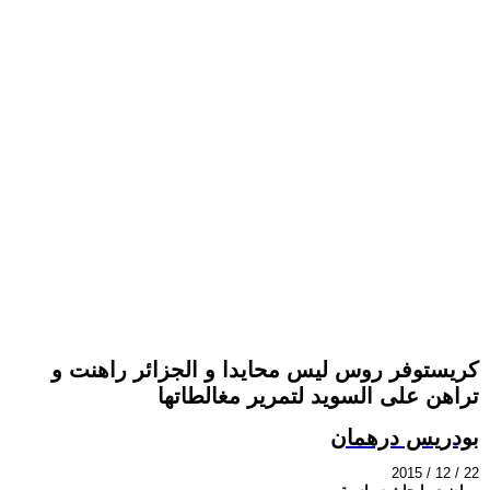
كريستوفر روس ليس محايدا و الجزائر راهنت و
تراهن على السويد لتمرير مغالطاتها
بودريس درهمان
2015 / 12 / 22