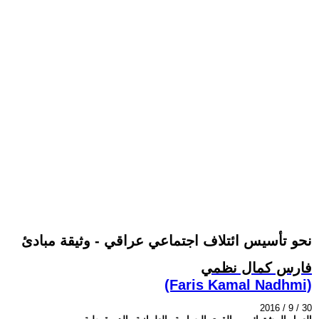
نحو تأسيس ائتلاف اجتماعي عراقي - وثيقة مبادئ
فارس كمال نظمي
(Faris Kamal Nadhmi)
2016 / 9 / 30