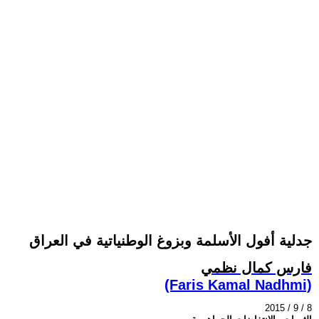
جدلية أفول الأسلمة وبزوغ الوطنياتية في العراق
فارس كمال نظمي
(Faris Kamal Nadhmi)
2015 / 9 / 8