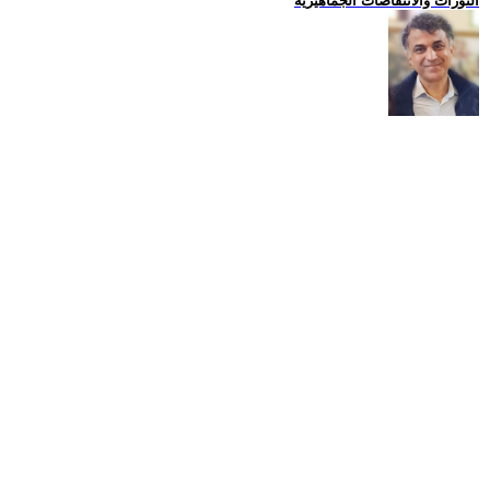
الثورات والانتفاضات الجماهيرية