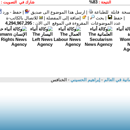
سخة قابلة للطباعة
|
ارسل هذا الموضوع الى صديق
|
حفظ - ورد
|
حفظ
|
بحث
|
إضافة إلى المفضلة
|
للاتصال بالكاتب-ة
عدد الموضوعات المقروءة في الموقع الى الان :
4,294,967,295
سانية في العالم
-
إبراهيم الحسيني
- الخنافس