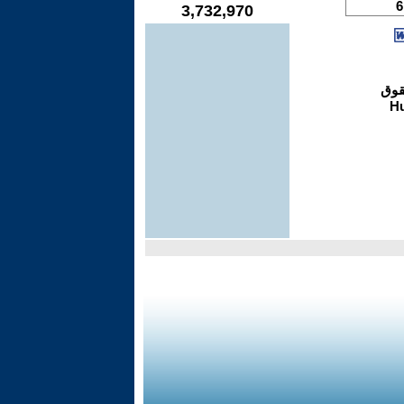
3,732,970