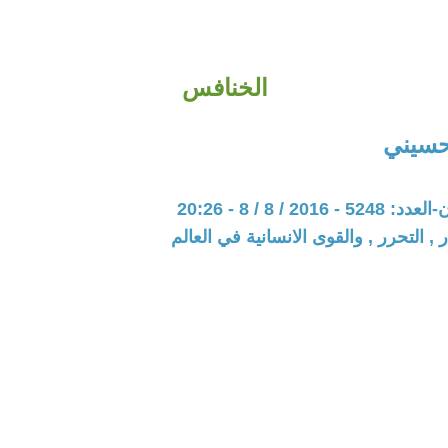
الخنافس
لحسيني
201 / 8 / 8 - 20:26
 , التحرر , والقوى الانسانية في العالم