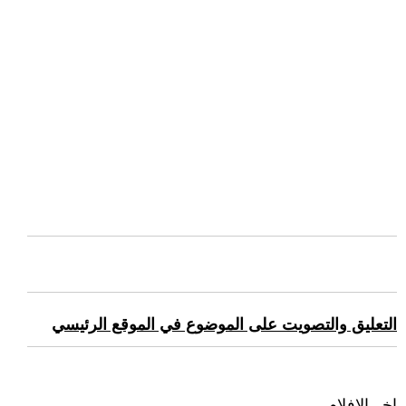
التعليق والتصويت على الموضوع في الموقع الرئيسي
اخر الافلام