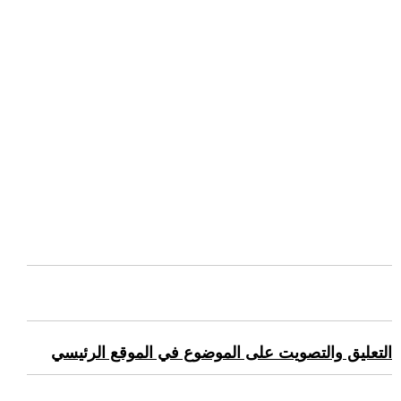
التعليق والتصويت على الموضوع في الموقع الرئيسي