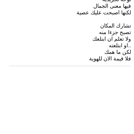
فيها معنى الجمال
لكنها اصبحت عليك عصية
تشارك المكان
تصبح جزءا منه
ولا تعلم ان ابتلعك
..او ابتلعته
لكن ما همك
فلا قيمة الان للهوية