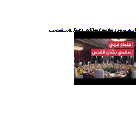
.. إدانة عربية وإسلامية لانتهاكات الاحتلال في القدس