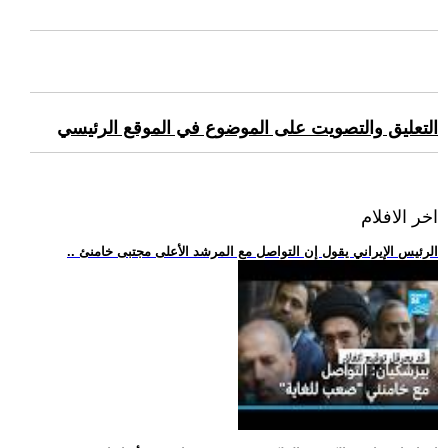
التعليق والتصويت على الموضوع في الموقع الرئيسي
اخر الافلام
.. الرئيس الإيراني يقول إن التواصل مع المرشد الأعلى مجتبى خامنئ