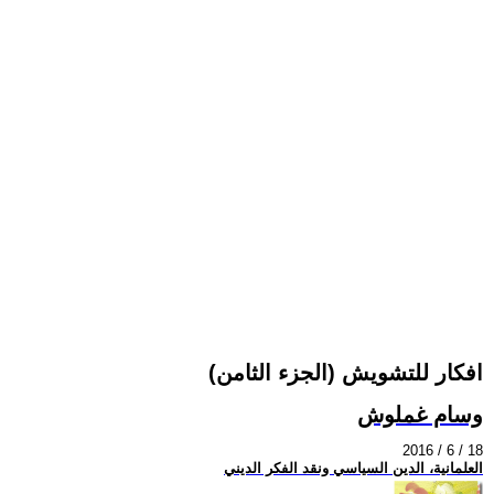
افكار للتشويش (الجزء الثامن)
وسام غملوش
2016 / 6 / 18
العلمانية، الدين السياسي ونقد الفكر الديني