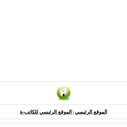
الموقع الرئيسي
الموقع الرئيسي للكاتب-ة
|